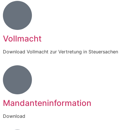
Vollmacht
Download Vollmacht zur Vertretung in Steuersachen
Mandanteninformation
Download