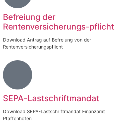
Befreiung der
Rentenversicherungs-pflicht
Download Antrag auf Befreiung von der
Rentenversicherungspflicht
SEPA-Lastschriftmandat
Download SEPA-Lastschriftmandat Finanzamt
Pfaffenhofen