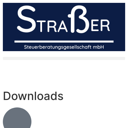
Downloads