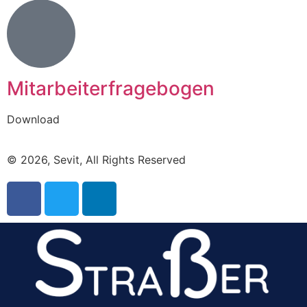
Mitarbeiterfragebogen
Download
© 2026, Sevit, All Rights Reserved